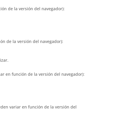
ión de la versión del navegador):
ón de la versión del navegador):
izar.
ar en función de la versión del navegador):
den variar en función de la versión del