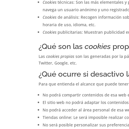
Cookies
técnicas: Son las más elementales y
navega un usuario anónimo y uno registrado
Cookies
de análisis: Recogen información sobr
horaria de uso, idioma, etc.
Cookies
publicitarias: Muestran publicidad e
¿Qué son las
cookies
propi
Las
cookies propias
son las generadas por la pá
Twitter, Google, etc.
¿Qué ocurre si desactivo 
Para que entienda el alcance que puede tener
No podrá compartir contenidos de esa web en
El sitio web no podrá adaptar los contenidos
No podrá acceder al área personal de esa 
Tiendas online: Le será imposible realizar co
No será posible personalizar sus preferencia