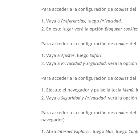
Para acceder a la configuración de
cookies
del
Vaya a
Preferencias
, luego
Privacidad
.
En este lugar verá la opción
Bloquear cookies
Para acceder a la configuración de
cookies
del
Vaya a
Ajustes
, luego
Safari
.
Vaya a
Privacidad y Seguridad
, verá la opció
Para acceder a la configuración de
cookies
del 
Ejecute el navegador y pulse la tecla
Menú
, 
Vaya a
Seguridad y Privacidad
, verá la opció
Para acceder a la configuración de
cookies
del 
navegador):
Abra
Internet Explorer
, luego
Más
, luego
Conf