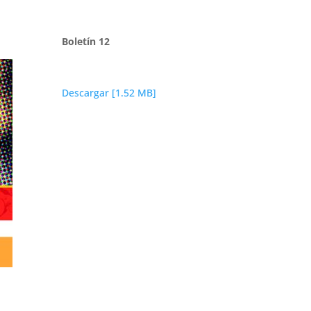
Boletín 12
Descargar [1.52 MB]