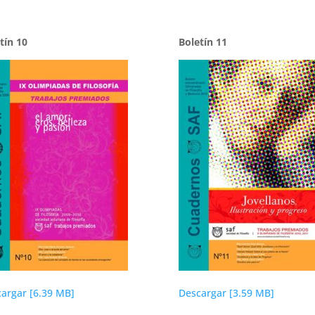
tín 10
Boletín 11
argar [6.39 MB]
Descargar [3.59 MB]