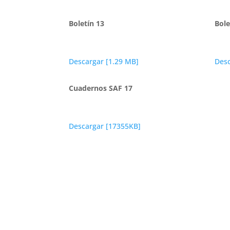
Boletín 13
Bole
Descargar [1.29 MB]
Desc
Cuadernos SAF 17
Descargar [17355KB]