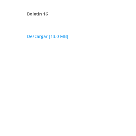
Boletín 16
Descargar [13,0 MB]