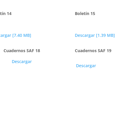
tín 14
Boletín 15
argar [7.40 MB]
Descargar [1.39 MB]
Cuadernos SAF 18
Cuadernos SAF 19
Descargar
Descargar