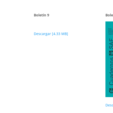
Boletín 9
Bole
Descargar [4.33 MB]
Desc