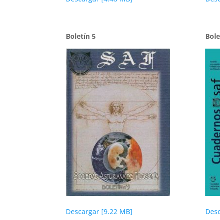
Boletín 5
Bole
Descargar [9.22 MB]
Desc