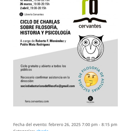
Fecha del evento: febrero 26, 2025 7:00 pm - 8:15 pm