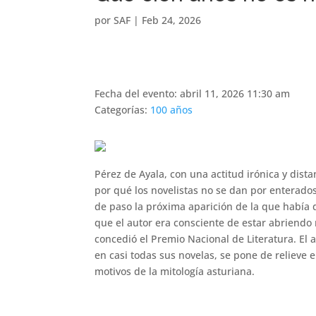
por
SAF
|
Feb 24, 2026
Fecha del evento: abril 11, 2026 11:30 am
Categorías:
100 años
Pérez de Ayala, con una actitud irónica y dist
por qué los novelistas no se dan por enterad
de paso la próxima aparición de la que había 
que el autor era consciente de estar abriendo 
concedió el Premio Nacional de Literatura. El 
en casi todas sus novelas, se pone de relieve 
motivos de la mitología asturiana.