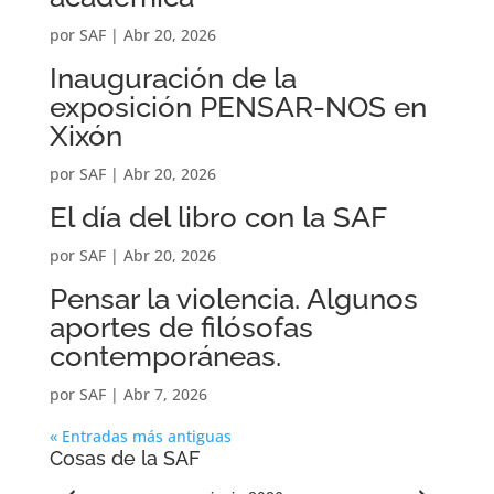
por
SAF
|
Abr 20, 2026
Inauguración de la
exposición PENSAR-NOS en
Xixón
por
SAF
|
Abr 20, 2026
El día del libro con la SAF
por
SAF
|
Abr 20, 2026
Pensar la violencia. Algunos
aportes de filósofas
contemporáneas.
por
SAF
|
Abr 7, 2026
« Entradas más antiguas
Cosas de la SAF