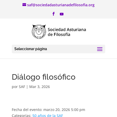
saf@sociedadasturianadefilosofia.org
Seleccionar página
Diálogo filosófico
por
SAF
|
Mar 3, 2026
Fecha del evento: marzo 20, 2026 5:00 pm
Categorías:
50 años de la SAF